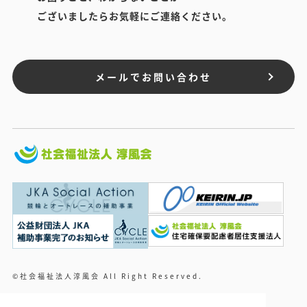
ございましたらお気軽にご連絡ください。
メールでお問い合わせ
©社会福祉法人淳風会 All Right Reserved.