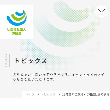
トピックス
各施設での生活の様子や空き状況、イベントなどの
お知
らせをご覧いただけます。
トップ
トピックス
11月度のご意見・ご相談はありま