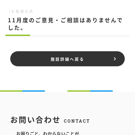
お客様の声
11月度のご意見・ご相談はありませんで
した。
施設詳細へ戻る
お問い合わせ
CONTACT
お困りごと、わからないことが