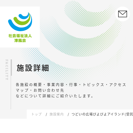
施設詳細
各施設の概要・事業内容・行事・トピックス・アクセス
マップ・お問い合わせ先
などについて詳細にご紹介いたします。
トップ
施設案内
つどいの広場ぴよぴよアイランド(受託