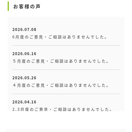
お客様の声
2026.03.26
令和８年、４,５月のイベントカレンダーをアップ
しました。
2026.07.08
6月度のご意見・ご相談はありませんでした。
2026.02.09
トピックスをアップしました。
2026.06.16
５月度のご意見・ご相談はありませんでした。
2026.01.26
令和8年2,3月のイベントカレンダーをアップしま
2026.05.26
した。
４月度のご意見・ご相談はありませんでした。
2026.01.08
2026.04.16
トピックスをアップしました。
2,3月度のご意見・ご相談はありませんでした。
2025.12.23
2026.02.09
トピックスをアップしました。