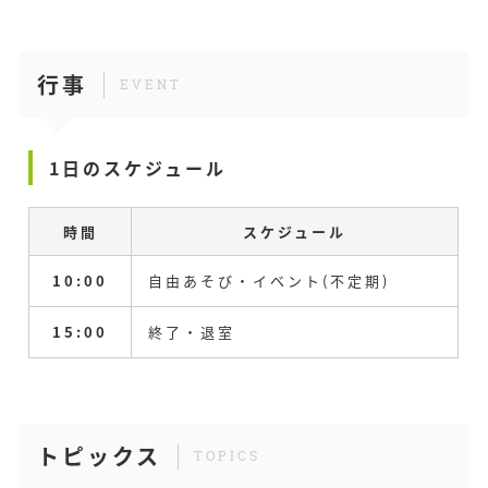
行事
EVENT
1日のスケジュール
時間
スケジュール
10:00
自由あそび・イベント(不定期)
15:00
終了・退室
トピックス
TOPICS