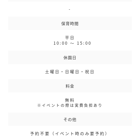
-
保育時間
平日
10:00 〜 15:00
休園日
土曜日・日曜日・祝日
料金
無料
※イベントの際は実費負担あり
その他
予約不要（イベント時のみ要予約）