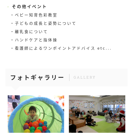
その他イベント
ベビー知育色彩教室
子どもの成長と姿勢について
離乳食について
ハンドケアと指体操
看護師によるワンポイントアドバイス etc...
フォトギャラリー
GALLERY