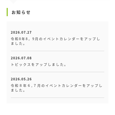
お知らせ
2026.07.27
令和8年8，9月のイベントカレンダーをアップし
ました。
2026.07.08
トピックスをアップしました。
2026.05.26
令和８年６,７月のイベントカレンダーをアップし
ました。
2026.05.26
トピックスをアップしました。