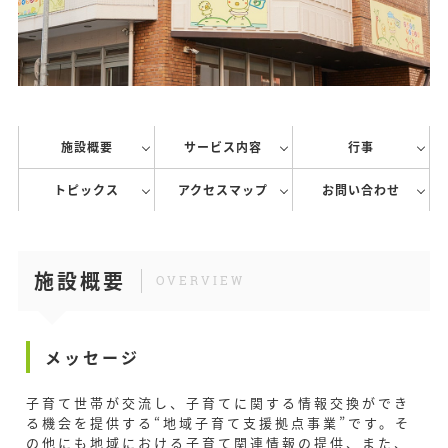
施設概要
サービス内容
行事
トピックス
アクセスマップ
お問い合わせ
施設概要
OVERVIEW
メッセージ
子育て世帯が交流し、子育てに関する情報交換ができ
る機会を提供する“地域子育て支援拠点事業”です。そ
の他にも地域における子育て関連情報の提供、また、