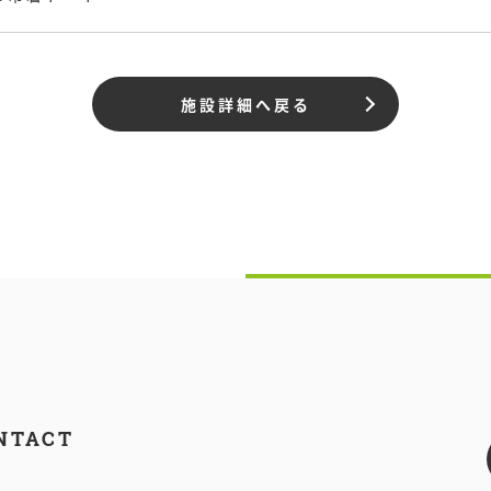
施設詳細へ戻る
NTACT