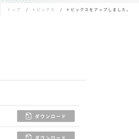
トップ
トピックス
トピックスをアップしました。
ダウンロード
ダウンロード