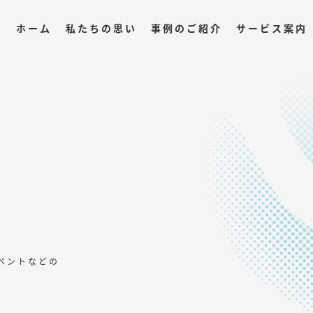
ホーム
私たちの思い
事例のご紹介
サービス案内
ベントなどの