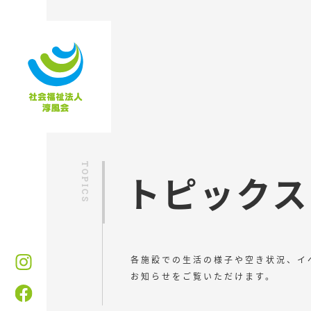
トピックス
各施設での生活の様子や空き状況、イ
お知らせをご覧いただけます。