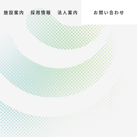
施設案内
採用情報
法人案内
お問い合わせ