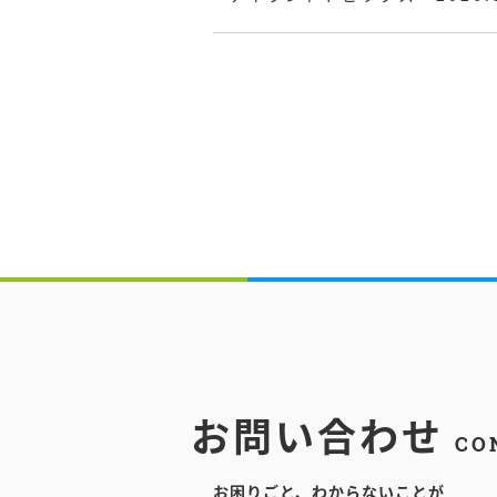
お問い合わせ
CO
お困りごと、わからないことが