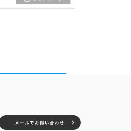
メールでお問い合わせ