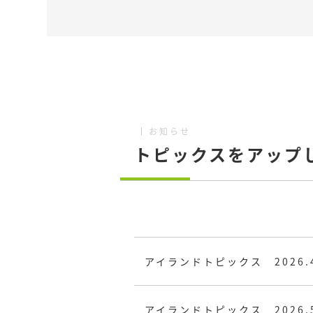
お知らせ
トピックスをアップ
アイランドトピックス 2026.
アイランドトピックス 2026