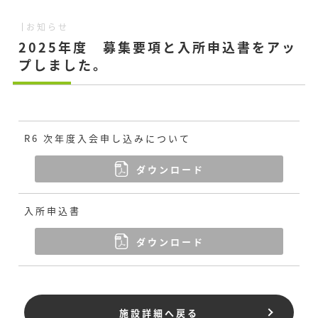
お知らせ
2025年度 募集要項と入所申込書をアッ
プしました。
R6 次年度入会申し込みについて
ダウンロード
入所申込書
ダウンロード
施設詳細へ戻る