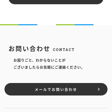
お問い合わせ
CONTACT
お困りごと、わからないことが
ございましたらお気軽にご連絡ください。
メールでお問い合わせ