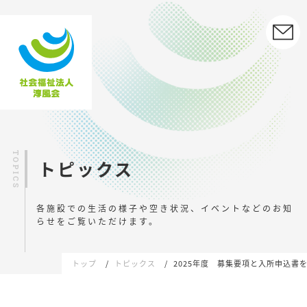
トピックス
各施設での生活の様子や空き状況、イベントなどの
お知
らせをご覧いただけます。
トップ
トピックス
2025年度 募集要項と入所申込書