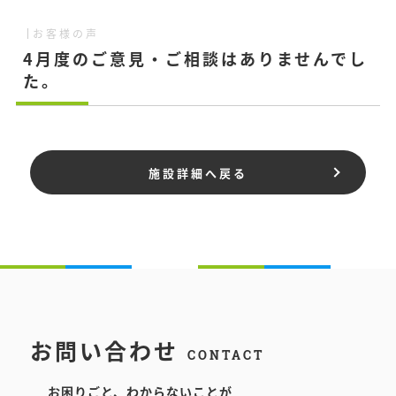
お客様の声
4月度のご意見・ご相談はありませんでし
た。
施設詳細へ戻る
お問い合わせ
CONTACT
お困りごと、わからないことが