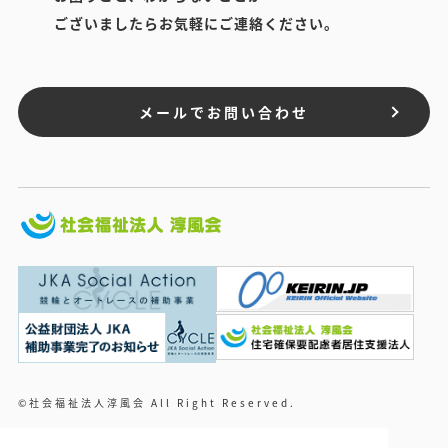
ございましたらお気軽にご連絡ください。
メールでお問い合わせ
©社会福祉法人淳風会 All Right Reserved.