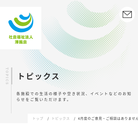
トピックス
各施設での生活の様子や空き状況、イベントなどの
お知
らせをご覧いただけます。
トップ
トピックス
4月度のご意見・ご相談はありませ