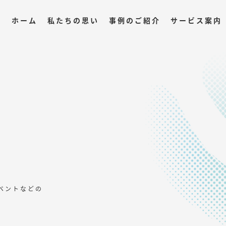
ホーム
私たちの思い
事例のご紹介
サービス案内
ベントなどの