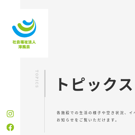
トピックス
各施設での生活の様子や空き状況、イ
お知らせをご覧いただけます。