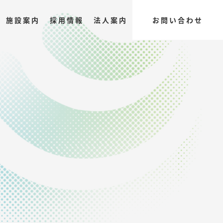
施設案内
採用情報
法人案内
お問い合わせ