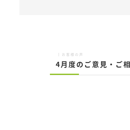
お客様の声
4月度のご意見・ご