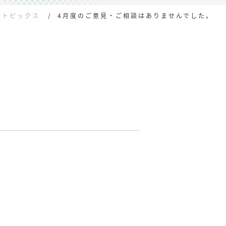
トピックス
4月度のご意見・ご相談はありませんでした。