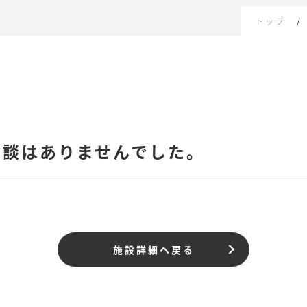
トップ
相談はありませんでした。
施設詳細へ戻る