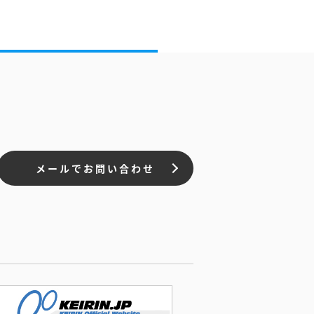
メールでお問い合わせ