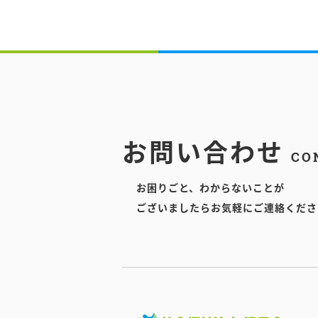
お問い合わせ
CO
お困りごと、わからないことが
ございましたらお気軽にご連絡くださ