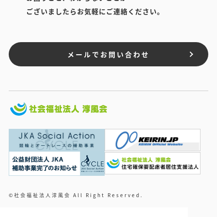
ございましたらお気軽にご連絡ください。
メールでお問い合わせ
©社会福祉法人淳風会 All Right Reserved.