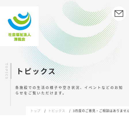
トピックス
各施設での生活の様子や空き状況、イベントなどの
お知
らせをご覧いただけます。
トップ
トピックス
3月度のご意見・ご相談はありませ