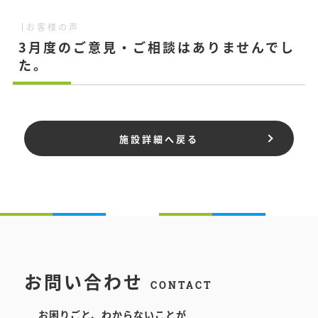
お客様の声
3月度のご意見・ご相談はありませんでし
た。
施設詳細へ戻る
お問い合わせ
CONTACT
お困りごと、わからないことが