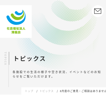
トピックス
各施設での生活の様子や空き状況、イベントなどの
お知
らせをご覧いただけます。
トップ
トピックス
8月度のご意見・ご相談はありませ