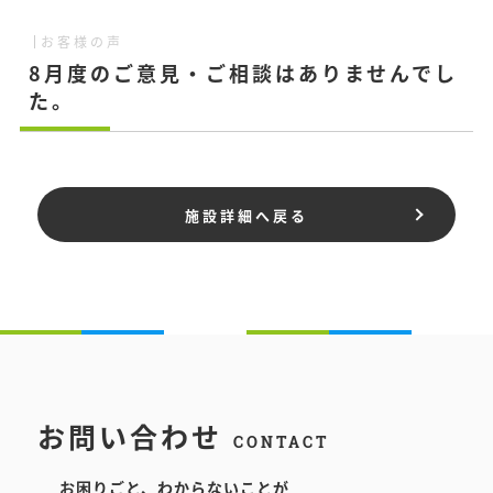
お客様の声
8月度のご意見・ご相談はありませんでし
た。
施設詳細へ戻る
お問い合わせ
CONTACT
お困りごと、わからないことが