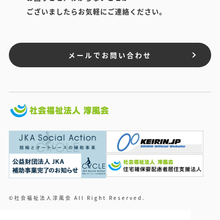
ございましたらお気軽にご連絡ください。
メールでお問い合わせ
©社会福祉法人淳風会 All Right Reserved.