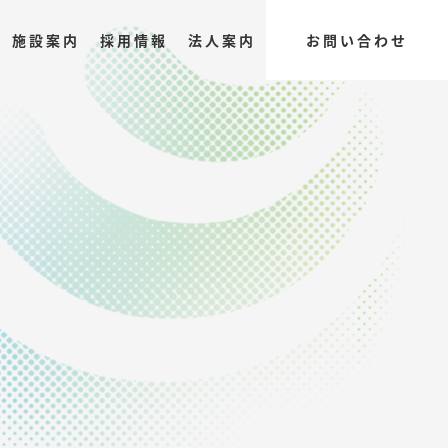
施設案内
採用情報
法人案内
お問い合わせ