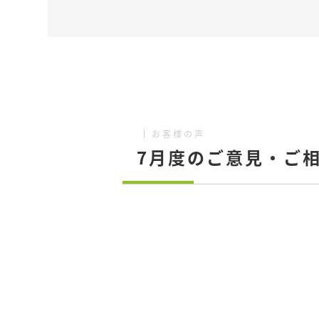
お客様の声
7月度のご意見・ご