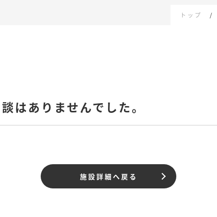
トップ
相談はありませんでした。
施設詳細へ戻る