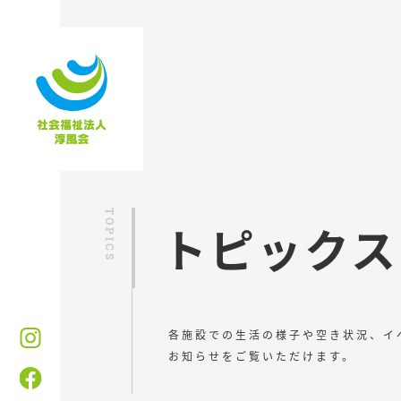
トピックス
各施設での生活の様子や空き状況、イ
お知らせをご覧いただけます。