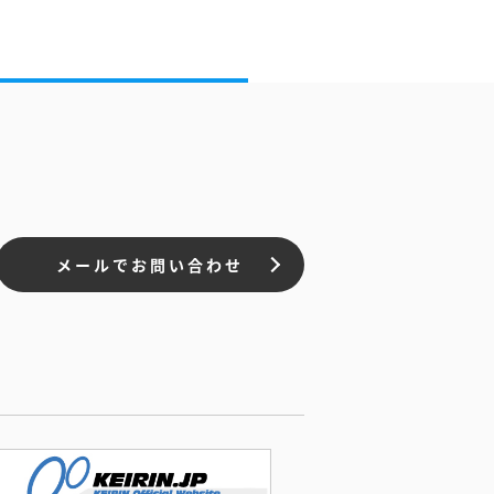
メールでお問い合わせ