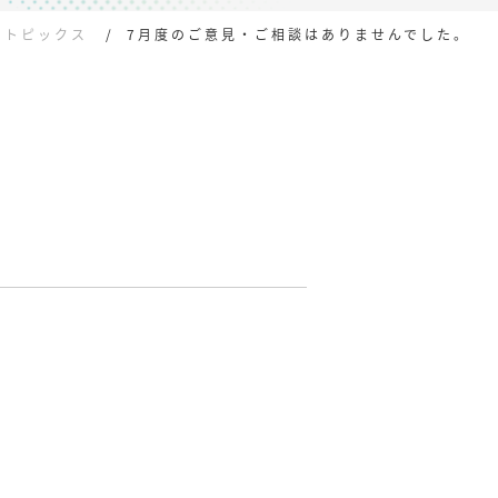
トピックス
7月度のご意見・ご相談はありませんでした。