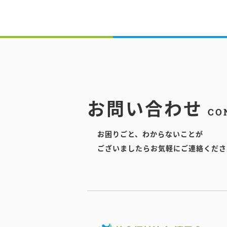
お問い合わせ
CO
お困りごと、わからないことが
ございましたらお気軽にご連絡くださ