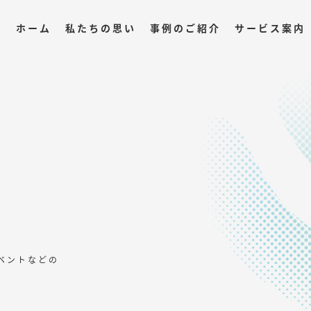
ホーム
私たちの思い
事例のご紹介
サービス案内
ベントなどの