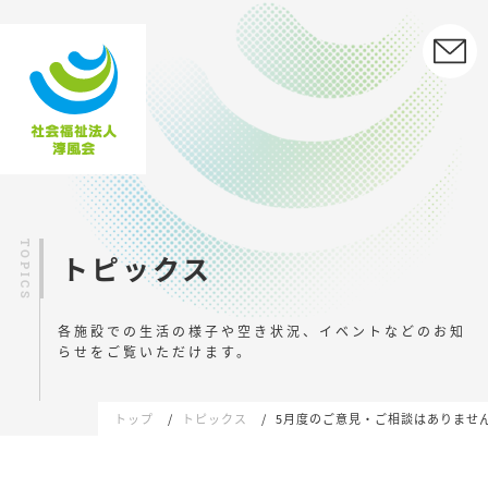
トピックス
各施設での生活の様子や空き状況、イベントなどの
お知
らせをご覧いただけます。
トップ
トピックス
5月度のご意見・ご相談はありませ