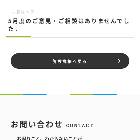
お客様の声
5月度のご意見・ご相談はありませんでし
た。
施設詳細へ戻る
お問い合わせ
CONTACT
お困りごと、わからないことが