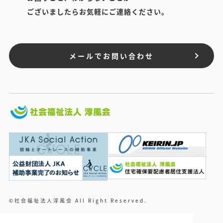
ございましたらお気軽にご連絡ください。
メールでお問い合わせ
©社会福祉法人淳風会 All Right Reserved.