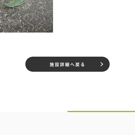
施設詳細へ戻る