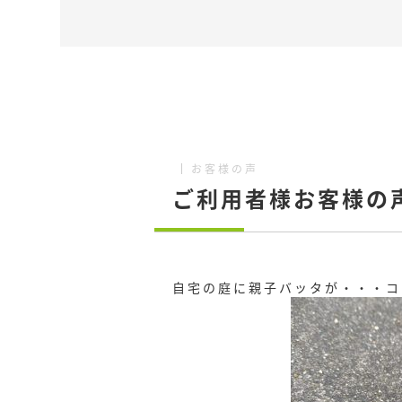
お客様の声
ご利用者様お客様の
自宅の庭に親子バッタが・・・コ