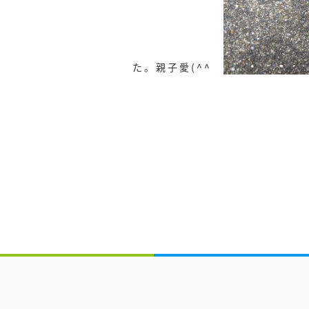
た。親子愛(^^