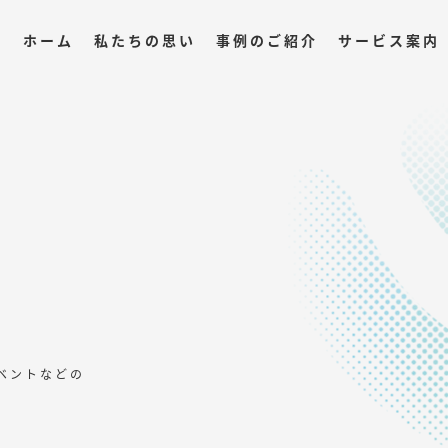
ホーム
私たちの思い
事例のご紹介
サービス案内
ベントなどの