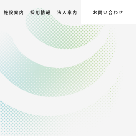
施設案内
採用情報
法人案内
お問い合わせ