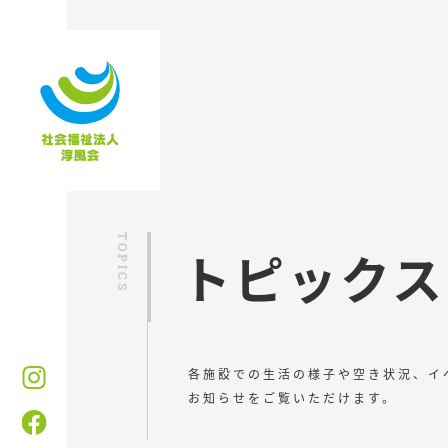
トピックス
各施設での生活の様子や空き状況、イ
お知らせをご覧いただけます。