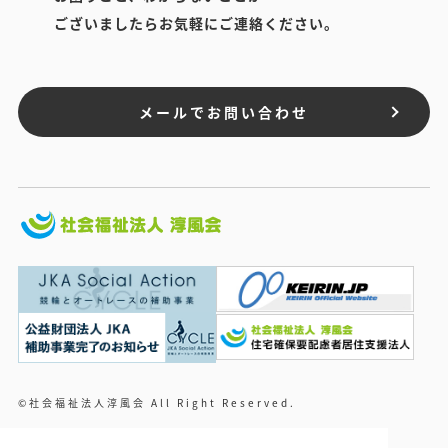
ございましたらお気軽にご連絡ください。
メールでお問い合わせ
©社会福祉法人淳風会 All Right Reserved.