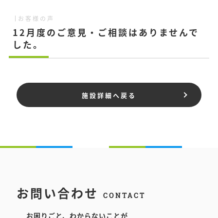
お客様の声
12月度のご意見・ご相談はありませんで
した。
施設詳細へ戻る
お問い合わせ
CONTACT
お困りごと、わからないことが