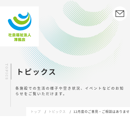
トピックス
各施設での生活の様子や空き状況、イベントなどの
お知
らせをご覧いただけます。
トップ
トピックス
12月度のご意見・ご相談はありま