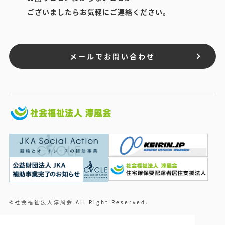
ございましたらお気軽にご連絡ください。
メールでお問い合わせ
©社会福祉法人淳風会 All Right Reserved.