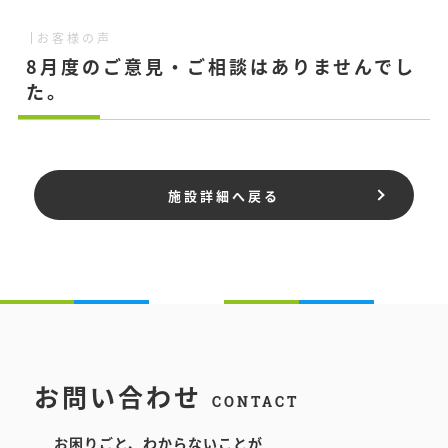
お客様の声
8月度のご意見・ご相談はありませんでし
た。
施設詳細へ戻る
お問い合わせ
CONTACT
お困りごと、わからないことが