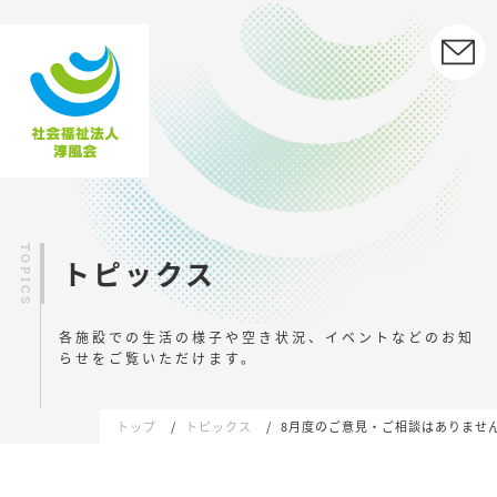
トピックス
各施設での生活の様子や空き状況、イベントなどの
お知
らせをご覧いただけます。
トップ
トピックス
8月度のご意見・ご相談はありませ