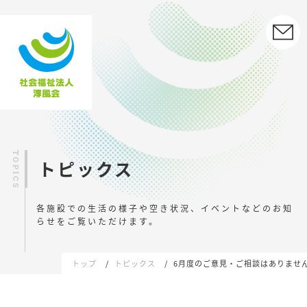
トピックス
各施設での生活の様子や空き状況、イベントなどの
お知
らせをご覧いただけます。
トップ
トピックス
6月度のご意見・ご相談はありませ