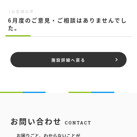
お客様の声
6月度のご意見・ご相談はありませんでし
た。
施設詳細へ戻る
お問い合わせ
CONTACT
お困りごと、わからないことが