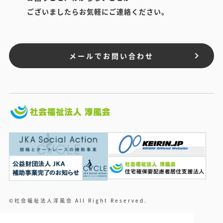
ございましたらお気軽にご連絡ください。
メールでお問い合わせ
©社会福祉法人淳風会 All Right Reserved.