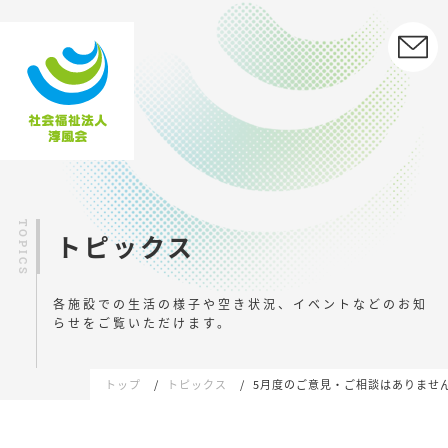
トピックス
各施設での生活の様子や空き状況、イベントなどの
お知
らせをご覧いただけます。
トップ
トピックス
5月度のご意見・ご相談はありませ