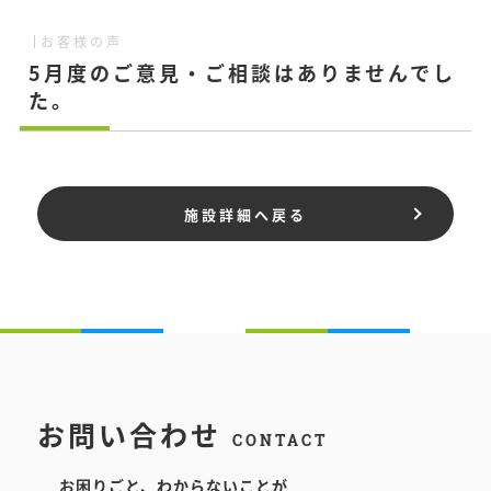
お客様の声
5月度のご意見・ご相談はありませんでし
た。
施設詳細へ戻る
お問い合わせ
CONTACT
お困りごと、わからないことが