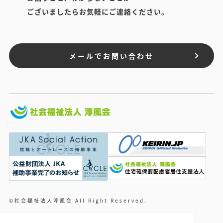
ございましたらお気軽にご連絡ください。
メールでお問い合わせ
©社会福祉法人淳風会 All Right Reserved.