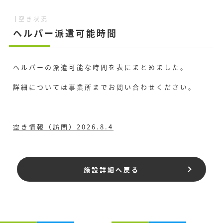
空き状況
ヘルパー派遣可能時間
ヘルパーの派遣可能な時間を表にまとめました。
詳細については事業所までお問い合わせください。
空き情報（訪問）2026.8.4
施設詳細へ戻る