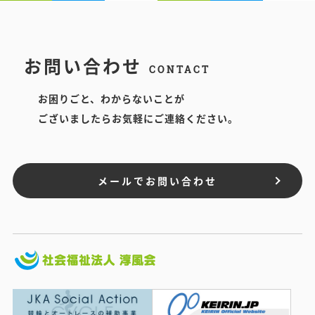
お問い合わせ
CONTACT
お困りごと、わからないことが
ございましたらお気軽にご連絡ください。
メールでお問い合わせ