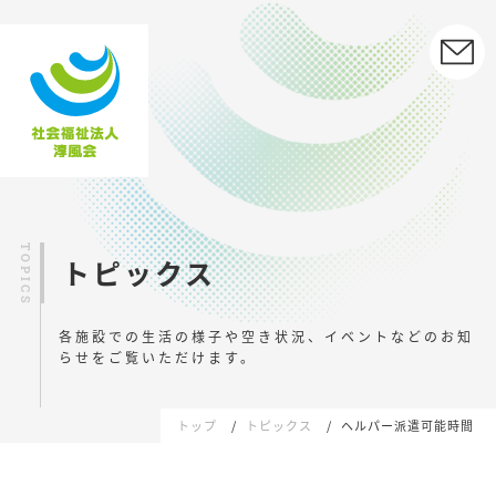
トピックス
各施設での生活の様子や空き状況、イベントなどの
お知
らせをご覧いただけます。
トップ
トピックス
ヘルパー派遣可能時間