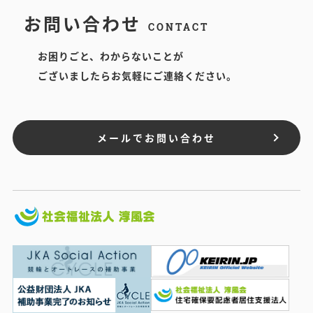
お問い合わせ
CONTACT
お困りごと、わからないことが
ございましたらお気軽にご連絡ください。
メールでお問い合わせ