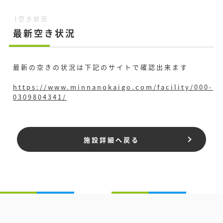
空き状況
最新空き状況
最新の空きの状況は下記のサイトで確認出来ます
https://www.minnanokaigo.com/facility/000-
0309804341/
施設詳細へ戻る