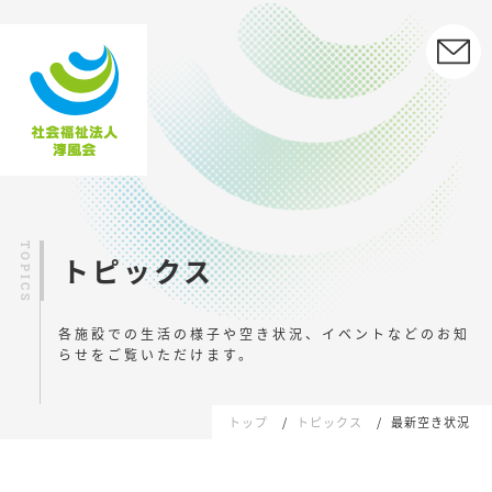
トピックス
各施設での生活の様子や空き状況、イベントなどの
お知
らせをご覧いただけます。
トップ
トピックス
最新空き状況