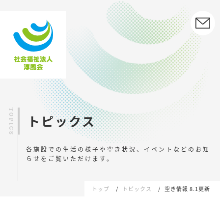
トピックス
各施設での生活の様子や空き状況、イベントなどの
お知
らせをご覧いただけます。
トップ
トピックス
空き情報 8.1更新