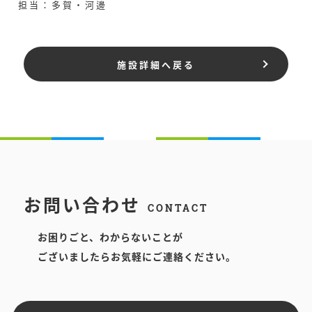
担当：多賀・河邊
施設詳細へ戻る
お問い合わせ
CONTACT
お困りごと、わからないことが
ございましたらお気軽にご連絡ください。