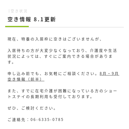
空き状況
空き情報 8.1更新
現在、特養の入居枠に空きはございませんが、
入居待ちの方が大変少なくなっており、介護度や生活
状況によっては、すぐにご案内できる場合がありま
す。
申し込み前でも、お気軽にご相談ください。
8月・9月
空き情報（前半）
また、すでに在宅介護が困難になっている方のショー
トステイの長期利用も受付しております。
ぜひ、ご検討ください。
ご連絡先：06-6335-0785