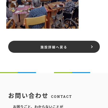
施設詳細へ戻る
お問い合わせ
CONTACT
お困りごと、わからないことが