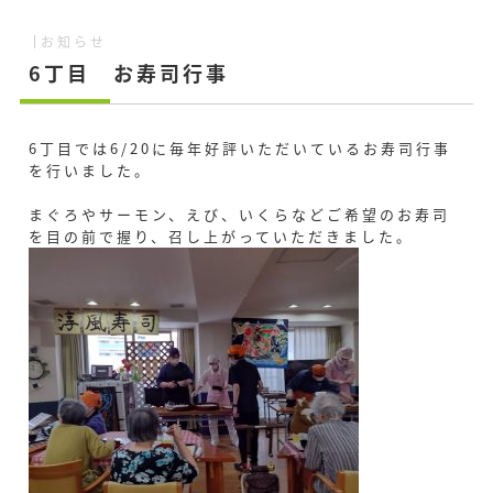
お知らせ
6丁目 お寿司行事
6丁目では6/20に毎年好評いただいているお寿司行事
を行いました。
まぐろやサーモン、えび、いくらなどご希望のお寿司
を目の前で握り、召し上がっていただきました。