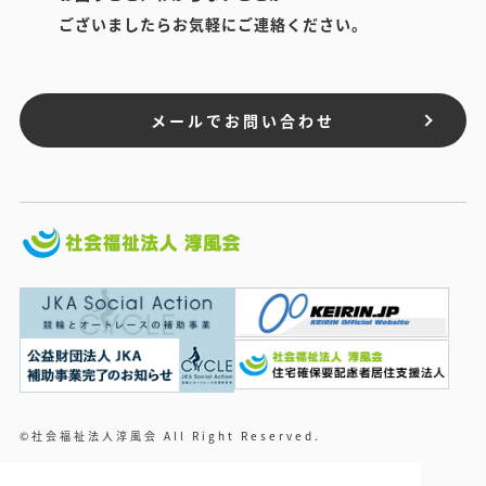
ございましたらお気軽にご連絡ください。
メールでお問い合わせ
©社会福祉法人淳風会 All Right Reserved.