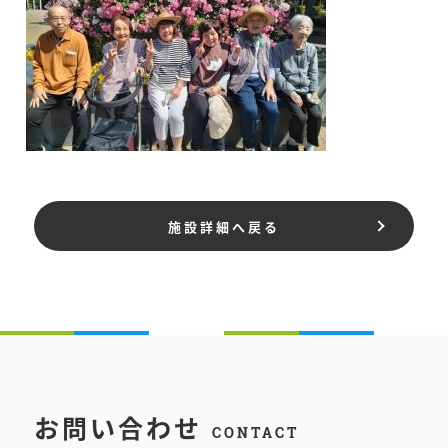
施設詳細へ戻る
お問い合わせ
CONTACT