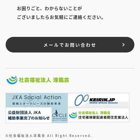
お困りごと、わからないことが
ございましたらお気軽にご連絡ください。
メールでお問い合わせ
©社会福祉法人淳風会 All Right Reserved.