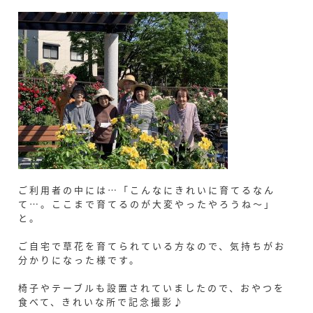
ご利用者の中には…「こんなにきれいに育てるなん
て…。ここまで育てるのが大変やったやろうね～」
と。
ご自宅で草花を育てられている方なので、気持ちがお
分かりになった様です。
椅子やテーブルも設置されていましたので、おやつを
食べて、きれいな所で記念撮影♪