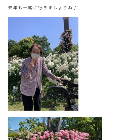
来年も一緒に行きましょうね♪