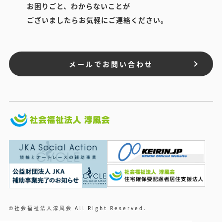
お困りごと、わからないことが
ございましたらお気軽にご連絡ください。
メールでお問い合わせ
©社会福祉法人淳風会 All Right Reserved.