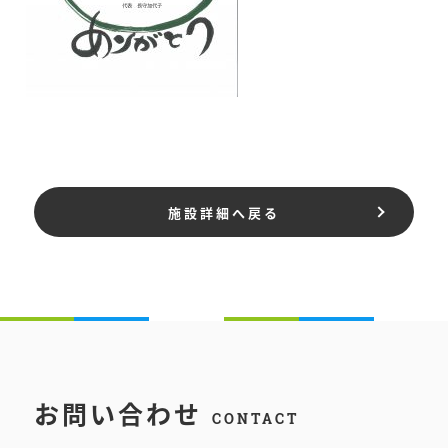
施設詳細へ戻る
お問い合わせ
CONTACT