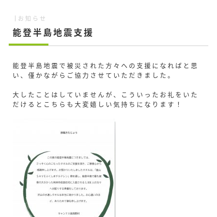
お知らせ
能登半島地震支援
能登半島地震で被災された方々への支援になればと思
い、僅かながらご協力させていただきました。
大したことはしていませんが、こういったお礼をいた
だけるとこちらも大変嬉しい気持ちになります！