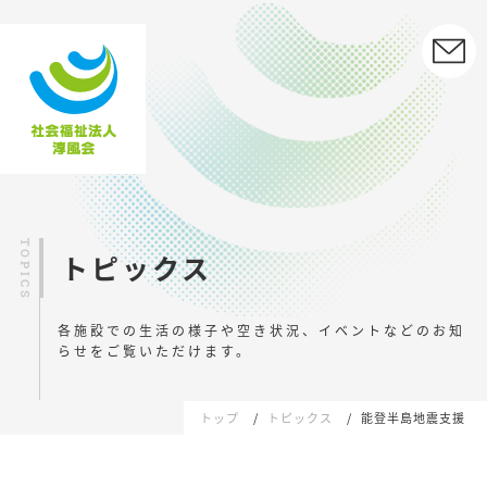
トピックス
各施設での生活の様子や空き状況、イベントなどの
お知
らせをご覧いただけます。
トップ
トピックス
能登半島地震支援