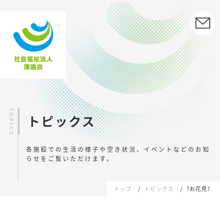
トピックス
各施設での生活の様子や空き状況、イベントなどの
お知
らせをご覧いただけます。
トップ
トピックス
?お花見?