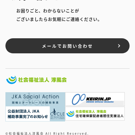
お困りごと、わからないことが
ございましたらお気軽にご連絡ください。
メールでお問い合わせ
©社会福祉法人淳風会 All Right Reserved.