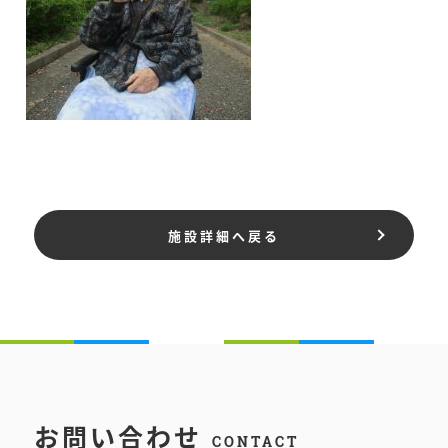
施設詳細へ戻る
お問い合わせ
CONTACT