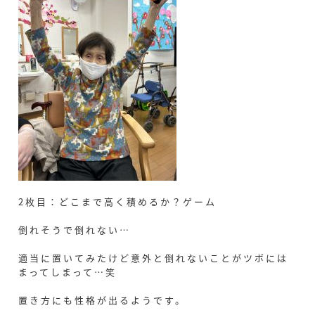
2枚目：どこまで高く積めるか？ゲーム
倒れそうで倒れない…
適当に置いてみたけど意外と倒れないことがツボには
まってしまって…笑
置き方にも性格が出るようです。