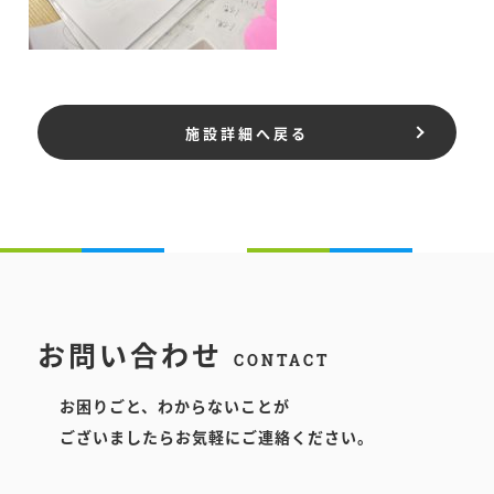
施設詳細へ戻る
お問い合わせ
CONTACT
お困りごと、わからないことが
ございましたらお気軽にご連絡ください。