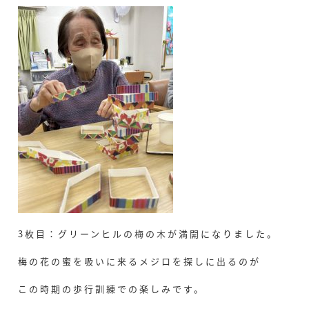
3枚目：グリーンヒルの梅の木が満開になりました。
梅の花の蜜を吸いに来るメジロを探しに出るのが
この時期の歩行訓練での楽しみです。