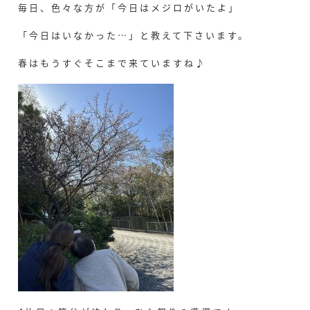
毎日、色々な方が「今日はメジロがいたよ」
「今日はいなかった…」と教えて下さいます。
春はもうすぐそこまで来ていますね♪