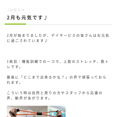
お知らせ
2月も元気です♪
2月が始まりましたが、デイサービスの皆さんはお元気
に過ごされています♪
1枚目：機能訓練での一コマ、上肢のストレッチ、筋ト
レです。
最後に「どこまで出来るかな？」の声で頑張っておら
れます。
こういう時は自然と周りの方やスタッフから応援の
声、歓声があがります。