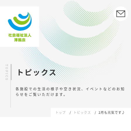
トピックス
各施設での生活の様子や空き状況、イベントなどの
お知
らせをご覧いただけます。
トップ
トピックス
2月も元気です♪