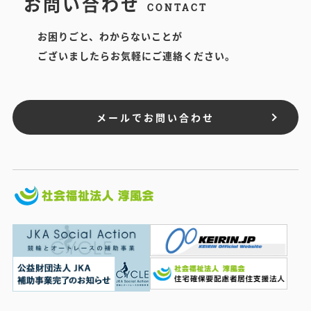
お問い合わせ
CONTACT
お困りごと、わからないことが
ございましたらお気軽にご連絡ください。
メールでお問い合わせ