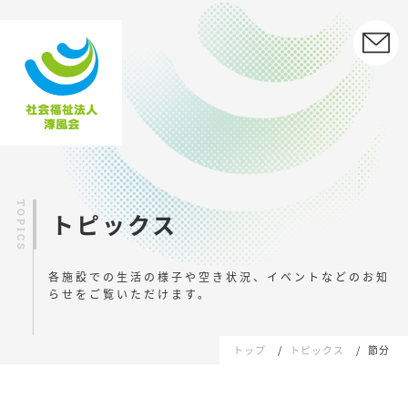
トピックス
各施設での生活の様子や空き状況、イベントなどの
お知
らせをご覧いただけます。
トップ
トピックス
節分