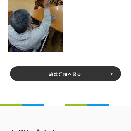
施設詳細へ戻る