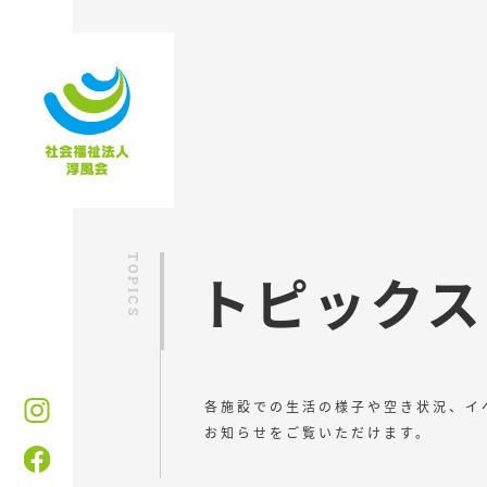
トピックス
各施設での生活の様子や空き状況、イ
お知らせをご覧いただけます。