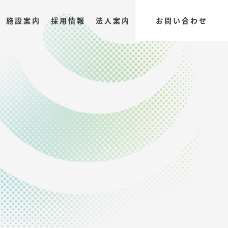
施設案内
採用情報
法人案内
お問い合わせ