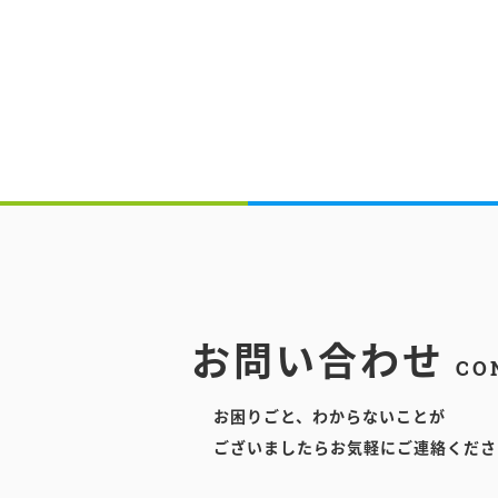
お問い合わせ
CO
お困りごと、わからないことが
ございましたらお気軽にご連絡くださ