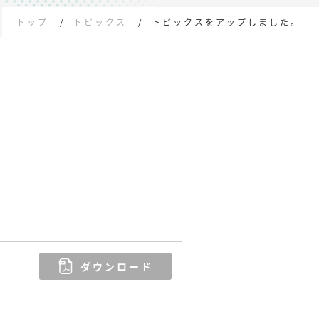
トップ
トピックス
トピックスをアップしました。
ダウンロード