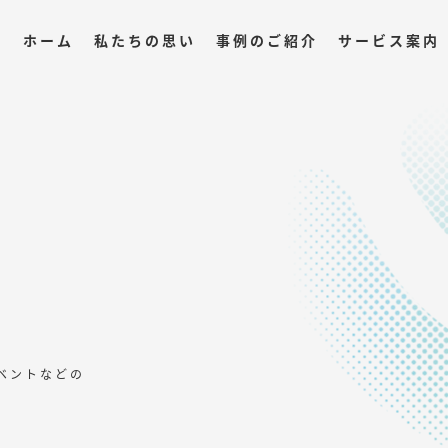
ホーム
私たちの思い
事例のご紹介
サービス案内
ベントなどの