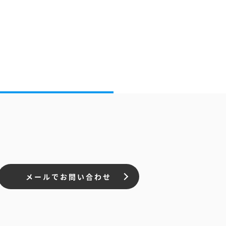
メールでお問い合わせ