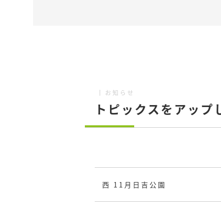
お知らせ
トピックスをアップ
西 11月日吉公園