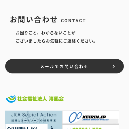
お問い合わせ
CONTACT
お困りごと、わからないことが
ございましたらお気軽にご連絡ください。
メールでお問い合わせ