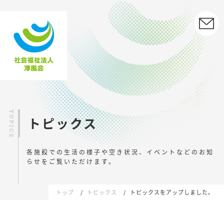
トピックス
各施設での生活の様子や空き状況、イベントなどの
お知
らせをご覧いただけます。
トップ
トピックス
トピックスをアップしました。