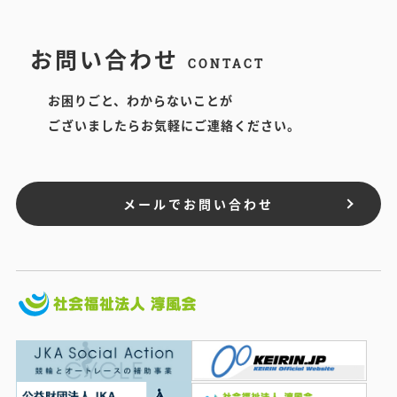
お問い合わせ
CONTACT
お困りごと、わからないことが
ございましたらお気軽にご連絡ください。
メールでお問い合わせ