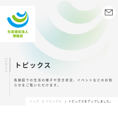
トピックス
各施設での生活の様子や空き状況、イベントなどの
お知
らせをご覧いただけます。
トップ
トピックス
トピックスをアップしました。