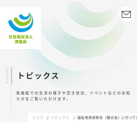
トピックス
各施設での生活の様子や空き状況、イベントなどの
お知
らせをご覧いただけます。
トップ
トピックス
福祉用具研修会（展示会）に行って