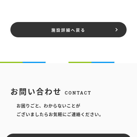
施設詳細へ戻る
お問い合わせ
CONTACT
お困りごと、わからないことが
ございましたらお気軽にご連絡ください。