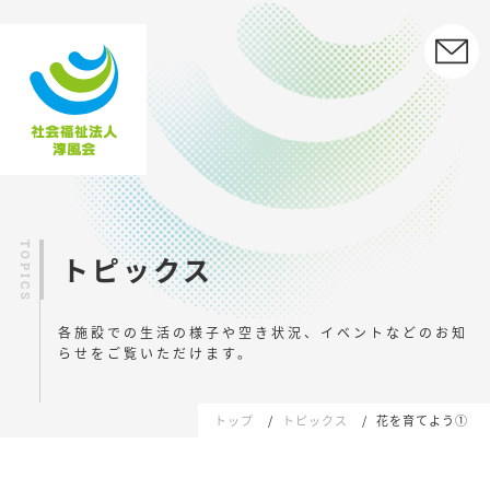
トピックス
各施設での生活の様子や空き状況、イベントなどの
お知
らせをご覧いただけます。
トップ
トピックス
花を育てよう①