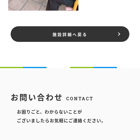
施設詳細へ戻る
お問い合わせ
CONTACT
お困りごと、わからないことが
ございましたらお気軽にご連絡ください。