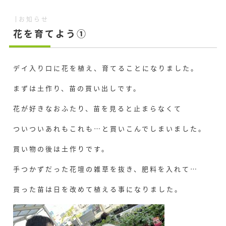
お知らせ
花を育てよう①
デイ入り口に花を植え、育てることになりました。
まずは土作り、苗の買い出しです。
花が好きなおふたり、苗を見ると止まらなくて
ついついあれもこれも…と買いこんでしまいました。
買い物の後は土作りです。
手つかずだった花壇の雑草を抜き、肥料を入れて…
買った苗は日を改めて植える事になりました。