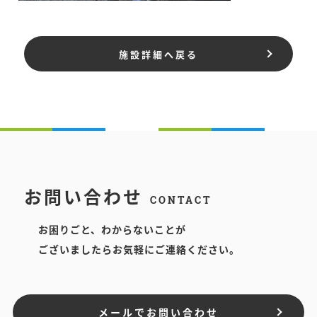
施設詳細へ戻る
お問い合わせ
CONTACT
お困りごと、わからないことが
ございましたらお気軽にご連絡ください。
メールでお問い合わせ