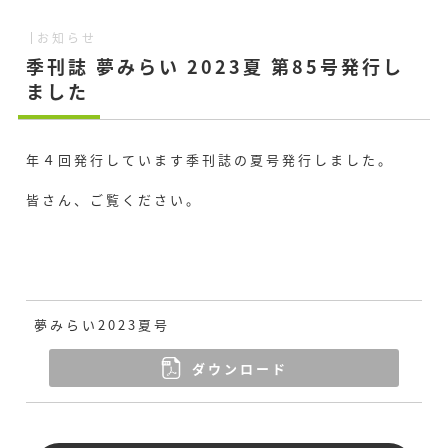
お知らせ
季刊誌 夢みらい 2023夏 第85号発行し
ました
年４回発行しています季刊誌の夏号発行しました。
皆さん、ご覧ください。
夢みらい2023夏号
ダウンロード