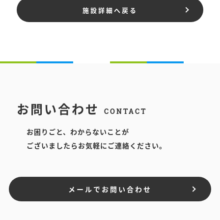
施設詳細へ戻る
お問い合わせ
CONTACT
お困りごと、わからないことが
ございましたらお気軽にご連絡ください。
メールでお問い合わせ