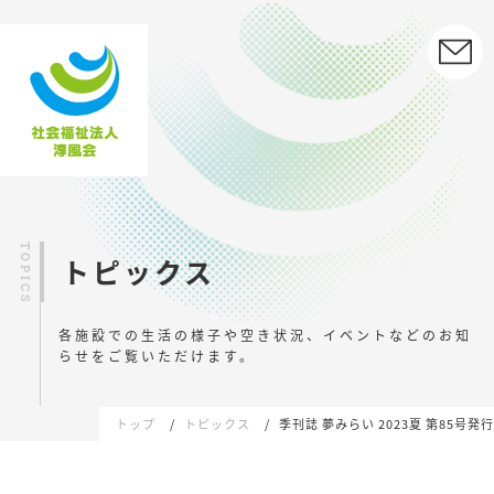
トピックス
各施設での生活の様子や空き状況、イベントなどの
お知
らせをご覧いただけます。
トップ
トピックス
季刊誌 夢みらい 2023夏 第85号発