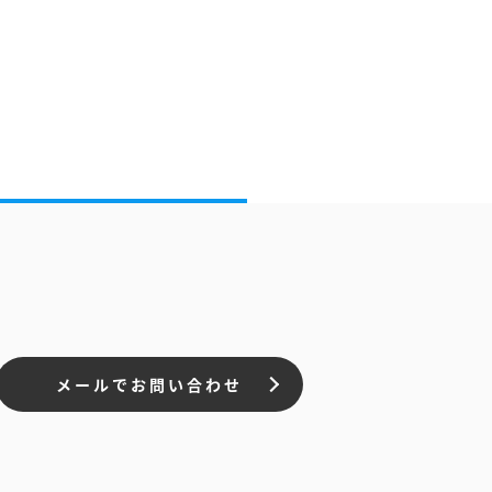
メールでお問い合わせ