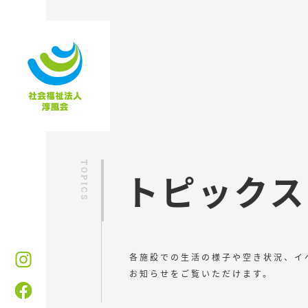
トピックス
各施設での生活の様子や空き状況、イ
お知らせをご覧いただけます。