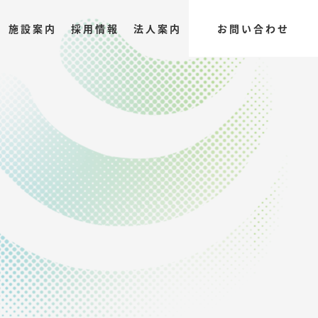
施設案内
採用情報
法人案内
お問い合わせ