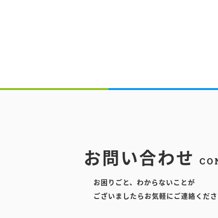
お問い合わせ
CO
お困りごと、わからないことが
ございましたらお気軽にご連絡くださ