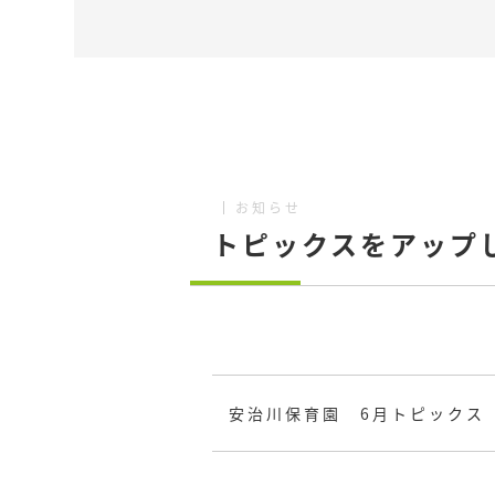
お知らせ
トピックスをアップ
安治川保育園 6月トピックス