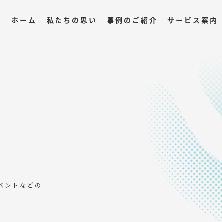
ホーム
私たちの思い
事例のご紹介
サービス案内
ベントなどの