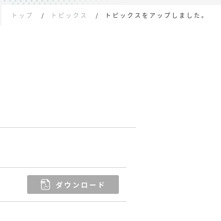
トップ
トピックス
トピックスをアップしました。
ダウンロード