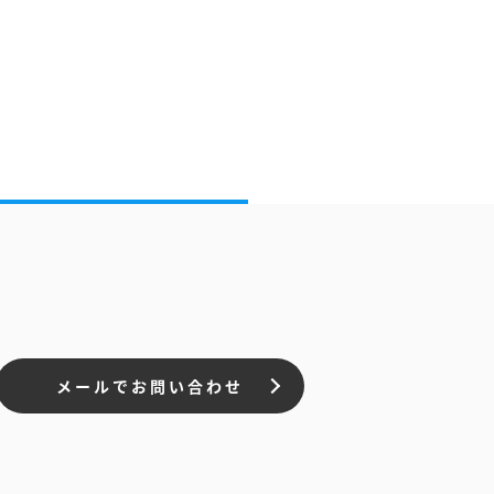
メールでお問い合わせ