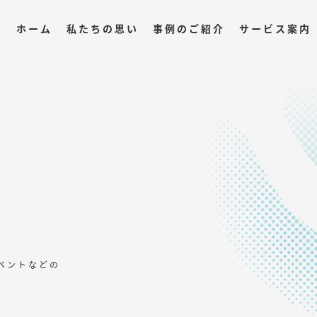
ホーム
私たちの思い
事例のご紹介
サービス案内
ベントなどの