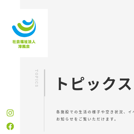
トピックス
各施設での生活の様子や空き状況、イ
お知らせをご覧いただけます。