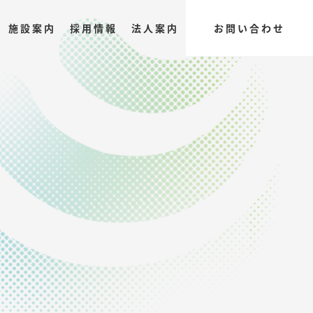
施設案内
採用情報
法人案内
お問い合わせ