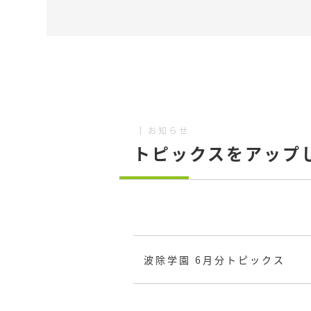
お知らせ
トピックスをアップ
波除学園 6月分トピックス