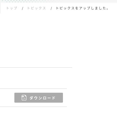
トップ
トピックス
トピックスをアップしました。
ダウンロード