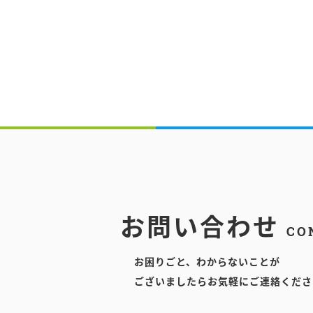
お問い合わせ
CO
お困りごと、わからないことが
ございましたらお気軽にご連絡くださ