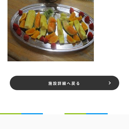
施設詳細へ戻る