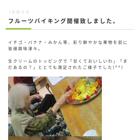
お知らせ
フルーツバイキング開催致しました。
イチゴ・バナナ・みかん等、彩り鮮やかな果物を前に
皆様興味津々。
生クリームのトッピングで「甘くておいしいわ」「ま
だあるの？」ととても満足されたご様子でした(^^)