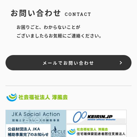
お問い合わせ
CONTACT
お困りごと、わからないことが
ございましたらお気軽にご連絡ください。
メールでお問い合わせ