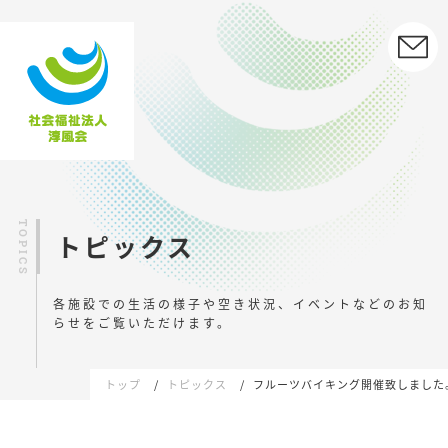
トピックス
各施設での生活の様子や空き状況、イベントなどの
お知
らせをご覧いただけます。
トップ
トピックス
フルーツバイキング開催致しました