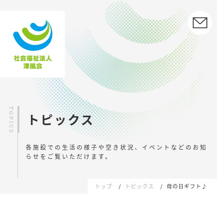
トピックス
各施設での生活の様子や空き状況、イベントなどの
お知
らせをご覧いただけます。
トップ
トピックス
母の日ギフト♪