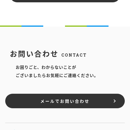
お問い合わせ
CONTACT
お困りごと、わからないことが
ございましたらお気軽にご連絡ください。
メールでお問い合わせ