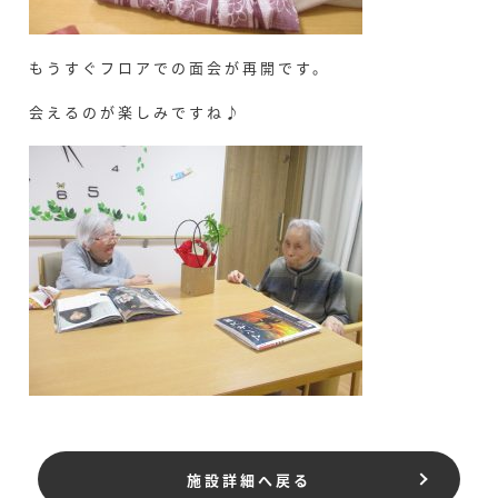
もうすぐフロアでの面会が再開です。
会えるのが楽しみですね♪
施設詳細へ戻る