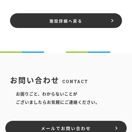
施設詳細へ戻る
お問い合わせ
CONTACT
お困りごと、わからないことが
ございましたらお気軽にご連絡ください。
メールでお問い合わせ