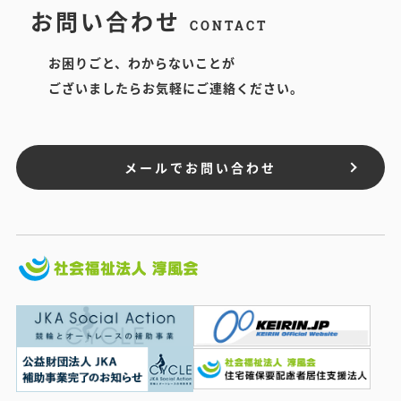
お問い合わせ
CONTACT
お困りごと、わからないことが
ございましたらお気軽にご連絡ください。
メールでお問い合わせ