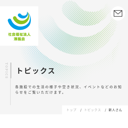
トピックス
各施設での生活の様子や空き状況、イベントなどの
お知
らせをご覧いただけます。
トップ
トピックス
新人さん