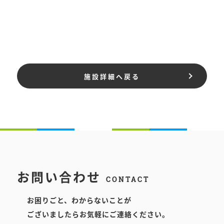
施設詳細へ戻る
お問い合わせ
CONTACT
お困りごと、わからないことが
ございましたらお気軽にご連絡ください。