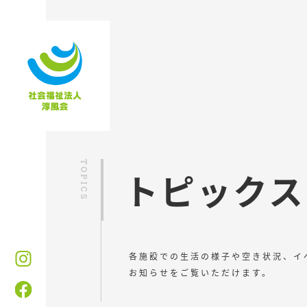
トピックス
各施設での生活の様子や空き状況、イ
お知らせをご覧いただけます。