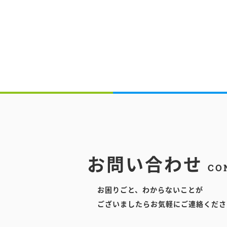
お問い合わせ
CO
お困りごと、わからないことが
ございましたらお気軽にご連絡くださ