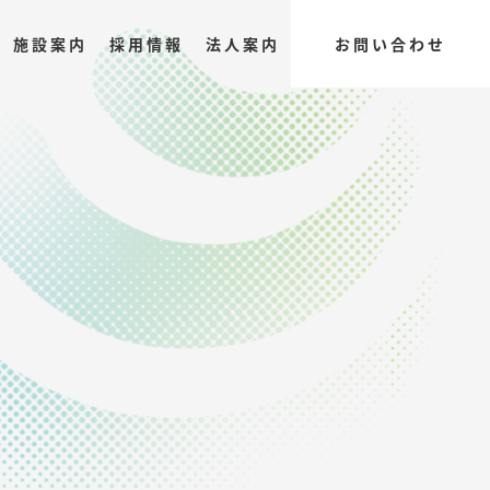
施設案内
採用情報
法人案内
お問い合わせ