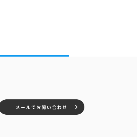
メールでお問い合わせ