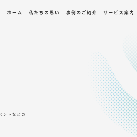
ホーム
私たちの思い
事例のご紹介
サービス案内
ベントなどの