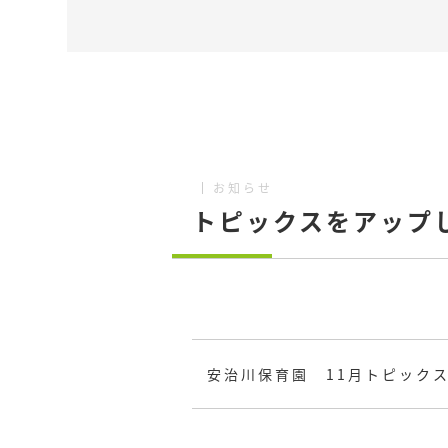
お知らせ
トピックスをアップ
安治川保育園 11月トピック