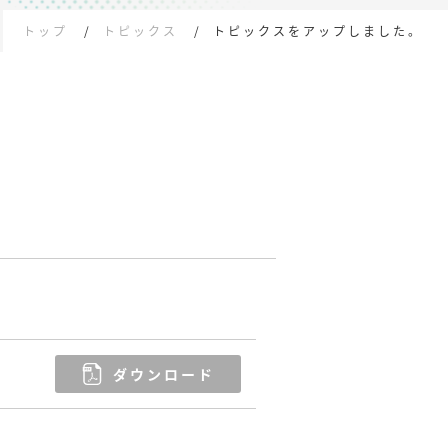
トップ
トピックス
トピックスをアップしました。
ダウンロード