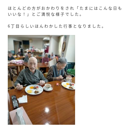
ほとんどの方がおかわりをされ「たまにはこんな日も
いいな！」とご満悦な様子でした。
6丁目らしいほんわかした行事となりました。