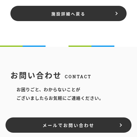
施設詳細へ戻る
お問い合わせ
CONTACT
お困りごと、わからないことが
ございましたらお気軽にご連絡ください。
メールでお問い合わせ