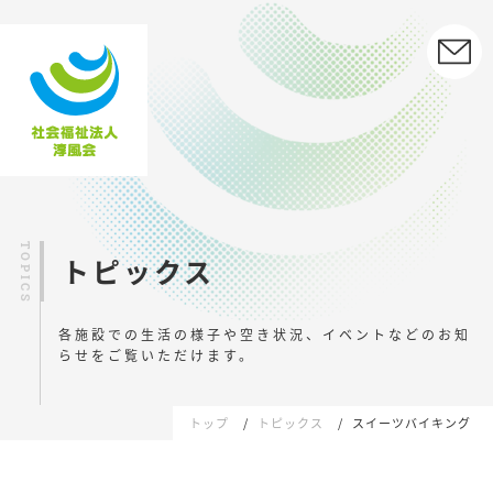
トピックス
各施設での生活の様子や空き状況、イベントなどの
お知
らせをご覧いただけます。
トップ
トピックス
スイーツバイキング