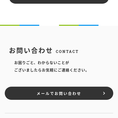
お問い合わせ
CONTACT
お困りごと、わからないことが
ございましたらお気軽にご連絡ください。
メールでお問い合わせ