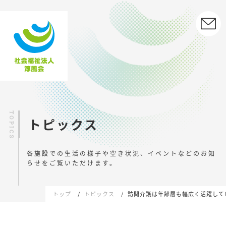
トピックス
各施設での生活の様子や空き状況、イベントなどの
お知
らせをご覧いただけます。
トップ
トピックス
訪問介護は年齢層も幅広く活躍して