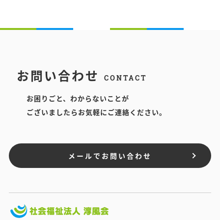
お問い合わせ
CONTACT
お困りごと、わからないことが
ございましたらお気軽にご連絡ください。
メールでお問い合わせ