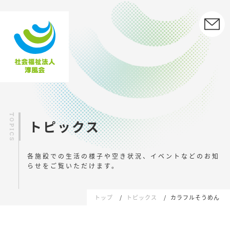
トピックス
各施設での生活の様子や空き状況、イベントなどの
お知
らせをご覧いただけます。
トップ
トピックス
カラフルそうめん