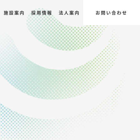
施設案内
採用情報
法人案内
お問い合わせ