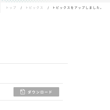
トップ
トピックス
トピックスをアップしました。
ダウンロード