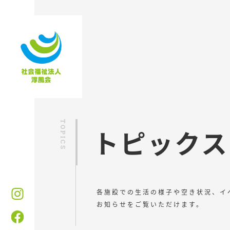
トピックス
各施設での生活の様子や空き状況、イ
お知らせをご覧いただけます。