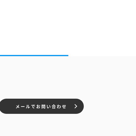
メールでお問い合わせ