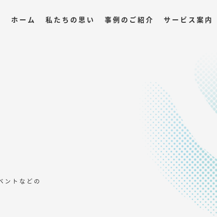
ホーム
私たちの思い
事例のご紹介
サービス案内
ベントなどの