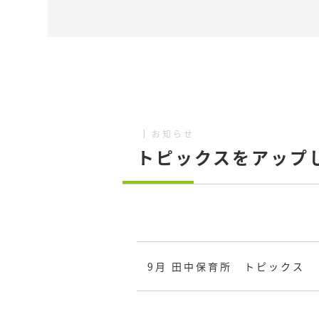
お知らせ
トピックスをアップ
9月 田中保育所 トピックス