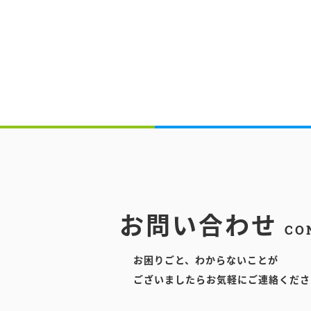
お問い合わせ
CO
お困りごと、わからないことが
ございましたらお気軽にご連絡くださ