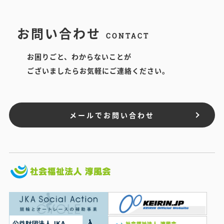
お問い合わせ
CONTACT
お困りごと、わからないことが
ございましたらお気軽にご連絡ください。
メールでお問い合わせ