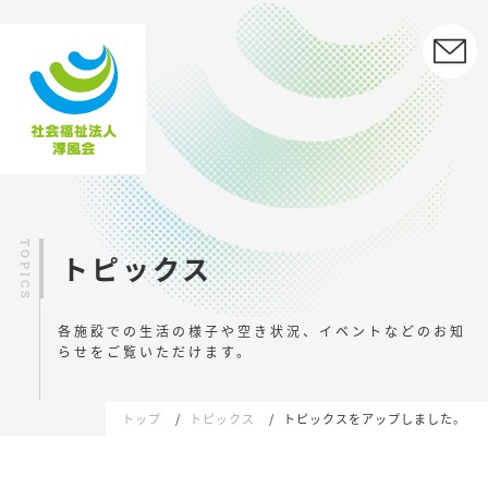
トピックス
各施設での生活の様子や空き状況、イベントなどの
お知
らせをご覧いただけます。
トップ
トピックス
トピックスをアップしました。