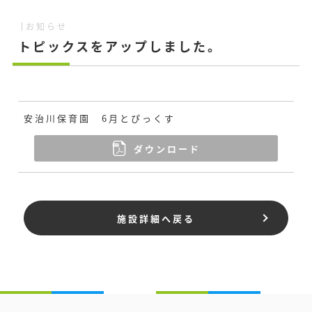
お知らせ
トピックスをアップしました。
安治川保育園 6月とぴっくす
ダウンロード
施設詳細へ戻る