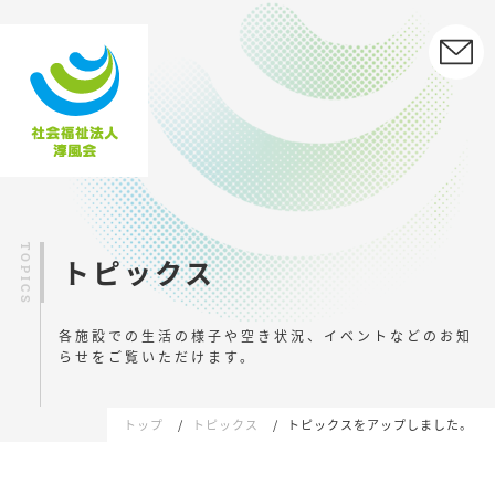
トピックス
各施設での生活の様子や空き状況、イベントなどの
お知
らせをご覧いただけます。
トップ
トピックス
トピックスをアップしました。