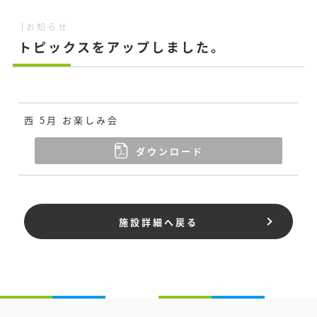
お知らせ
トピックスをアップしました。
西 5月 お楽しみ会
ダウンロード
施設詳細へ戻る