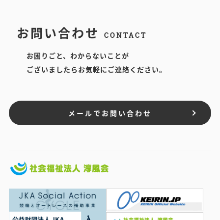
お問い合わせ
CONTACT
お困りごと、わからないことが
ございましたらお気軽にご連絡ください。
メールでお問い合わせ