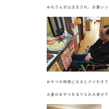
みなさん沢山注文され、お腹いっぱ
おやつの時間になるとクジ引きで
大量のおやつを当てられ大喜びで