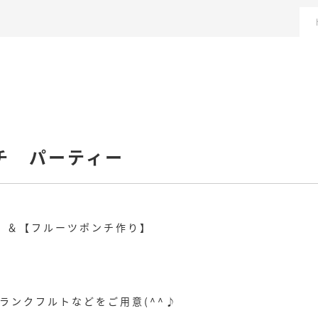
チ パーティー
】＆【フルーツポンチ作り】
ランクフルトなどをご用意(^^♪