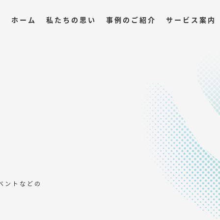
ホーム
私たちの思い
事例のご紹介
サービス案内
ベントなどの