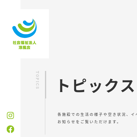
トピックス
各施設での生活の様子や空き状況、イ
お知らせをご覧いただけます。