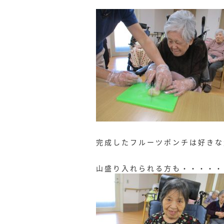
完成したフルーツポンチは好きな
山盛り入れられる方も・・・・・(‘