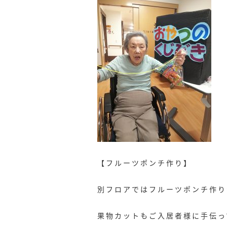
【フルーツポンチ作り】
別フロアではフルーツポンチ作り
果物カットもご入居者様に手伝って