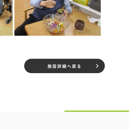
施設詳細へ戻る