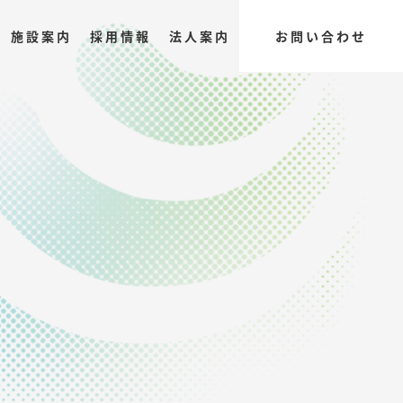
施設案内
採用情報
法人案内
お問い合わせ