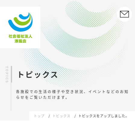
トピックス
各施設での生活の様子や空き状況、イベントなどの
お知
らせをご覧いただけます。
トップ
トピックス
トピックスをアップしました。