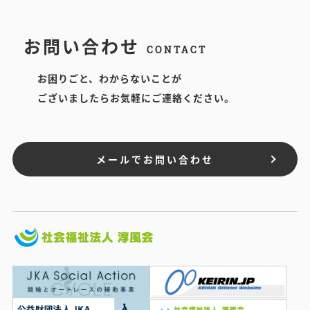
お問い合わせ
CONTACT
お困りごと、わからないことが
ございましたらお気軽にご連絡ください。
メールでお問い合わせ