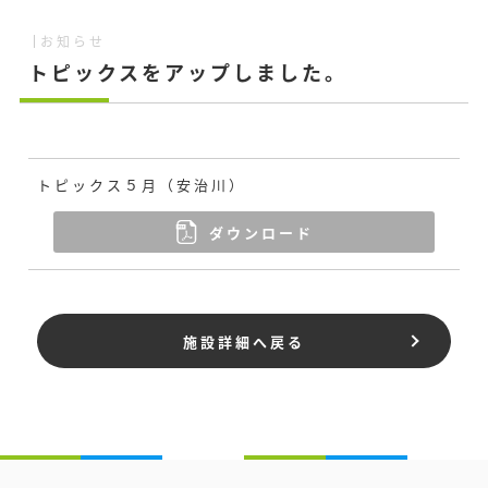
お知らせ
トピックスをアップしました。
トピックス５月（安治川）
ダウンロード
施設詳細へ戻る