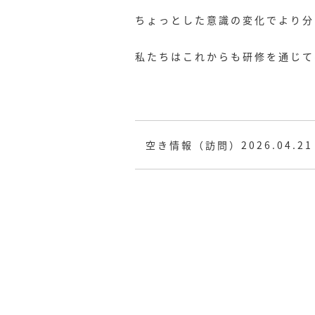
ちょっとした意識の変化でより分
私たちはこれからも研修を通じて
空き情報（訪問）2026.04.21