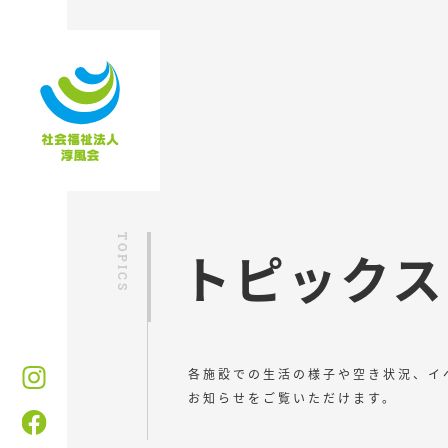
トピックス
各施設での生活の様子や空き状況、イ
お知らせをご覧いただけます。