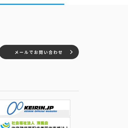
メールでお問い合わせ