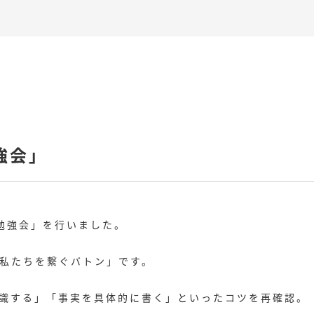
強会」
勉強会」を行いました。
私たちを繋ぐバトン」です。
意識する」「事実を具体的に書く」といったコツを再確認。