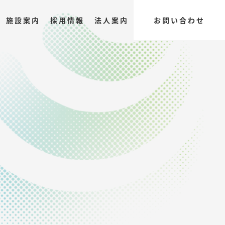
施設案内
採用情報
法人案内
お問い合わせ