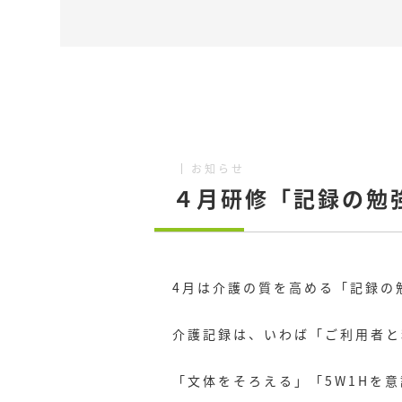
お知らせ
４月研修「記録の勉
4月は介護の質を高める「記録の
介護記録は、いわば「ご利用者と
「文体をそろえる」「5W1Hを