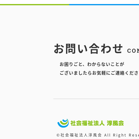
お問い合わせ
CO
お困りごと、わからないことが
ございましたらお気軽にご連絡くださ
©社会福祉法人淳風会 All Right Rese