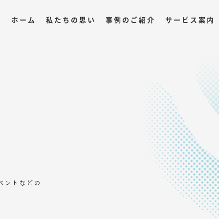
ホーム
私たちの思い
事例のご紹介
サービス案内
ベントなどの