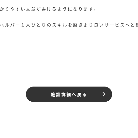
かりやすい文章が書けるようになります。
ヘルパー１人ひとりのスキルを磨きより良いサービスへと
施設詳細へ戻る