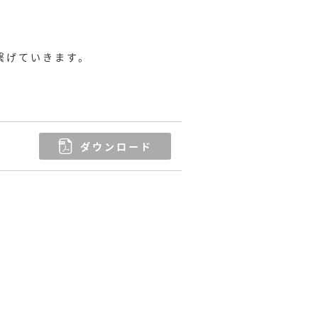
繋げていきます。
ダウンロード