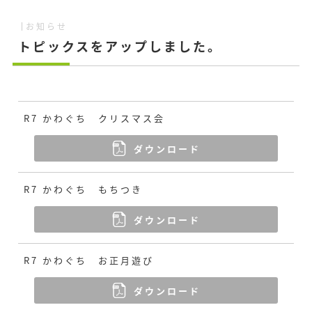
お知らせ
トピックスをアップしました。
R7 かわぐち クリスマス会
ダウンロード
R7 かわぐち もちつき
ダウンロード
R7 かわぐち お正月遊び
ダウンロード