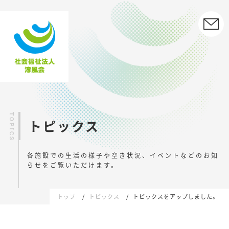
トピックス
各施設での生活の様子や空き状況、イベントなどの
お知
らせをご覧いただけます。
トップ
トピックス
トピックスをアップしました。