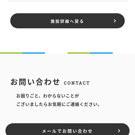
施設詳細へ戻る
お問い合わせ
CONTACT
お困りごと、わからないことが
ございましたらお気軽にご連絡ください。
メールでお問い合わせ