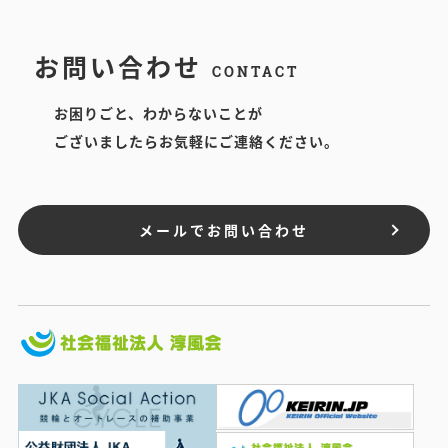
お問い合わせ
CONTACT
お困りごと、わからないことが
ございましたらお気軽にご連絡ください。
メールでお問い合わせ