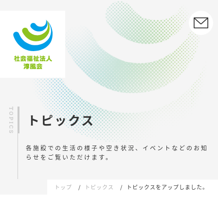
トピックス
各施設での生活の様子や空き状況、イベントなどの
お知
らせをご覧いただけます。
トップ
トピックス
トピックスをアップしました。